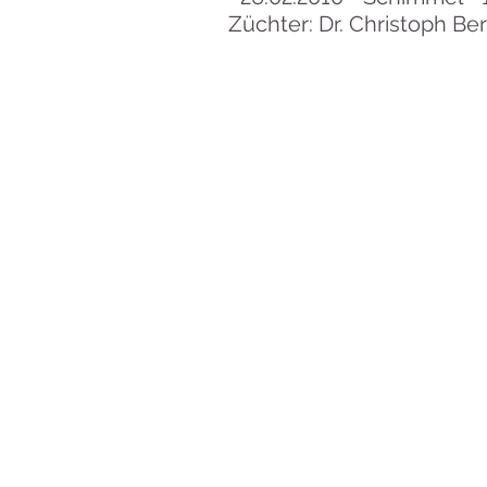
Züchter: Dr. Christoph Ber